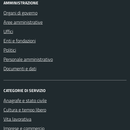
AMMINISTRAZIONE
Organi di governo
Aree amministrative
Uffici
Enti e fondazioni
Politici
Personale amministrativo
Documenti e dati
CATEGORIE DI SERVIZIO
Anagrafe e stato civile
Cultura e tempo libero
Vita lavorativa
Imprese e commercio