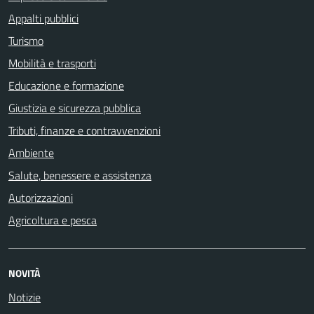
Appalti pubblici
Turismo
Mobilità e trasporti
Educazione e formazione
Giustizia e sicurezza pubblica
Tributi, finanze e contravvenzioni
Ambiente
Salute, benessere e assistenza
Autorizzazioni
Agricoltura e pesca
NOVITÀ
Notizie