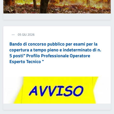
05 GIU 2026
Bando di concorso pubblico per esami per la
copertura a tempo pieno e indeterminato di n.
5 posti" Profilo Professionale Operatore
Esperto Tecnico "