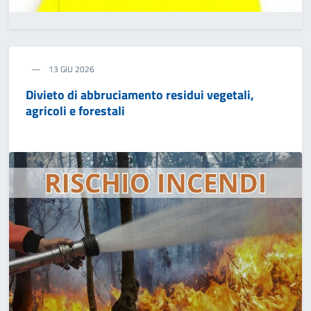
13 GIU 2026
Divieto di abbruciamento residui vegetali,
agricoli e forestali