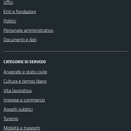
Uffici
Enti e fondazioni
Politici
Personale amministrativo
Documenti e dati
CATEGORIE DI SERVIZIO
Anagrafe e stato civile
Cultura e tempo libero
Vita lavorativa
Imprese e commercio
Appalti pubblici
Turismo
Mobilità e trasporti