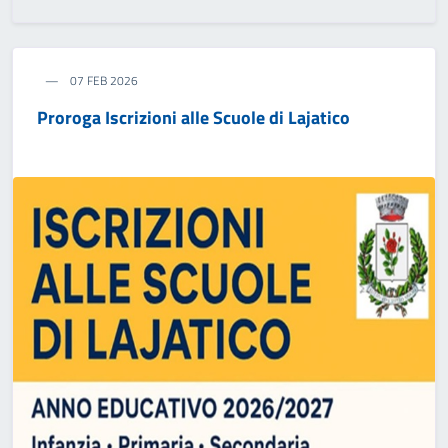
07 FEB 2026
Proroga Iscrizioni alle Scuole di Lajatico