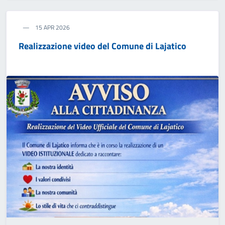
15 APR 2026
Realizzazione video del Comune di Lajatico