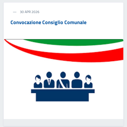
30 APR 2026
Convocazione Consiglio Comunale