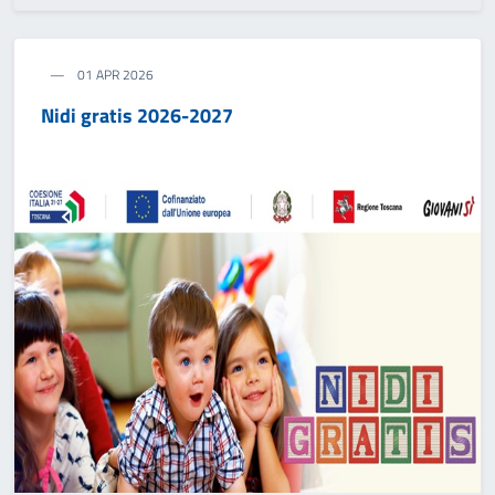
01 APR 2026
Nidi gratis 2026-2027