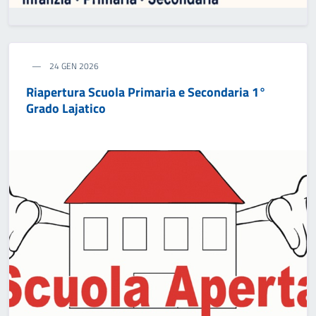
24 GEN 2026
Riapertura Scuola Primaria e Secondaria 1°
Grado Lajatico