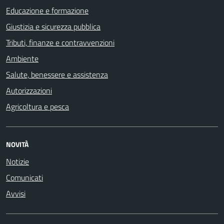
Educazione e formazione
Giustizia e sicurezza pubblica
Tributi, finanze e contravvenzioni
Ambiente
Salute, benessere e assistenza
Autorizzazioni
Agricoltura e pesca
NOVITÀ
Notizie
Comunicati
Avvisi