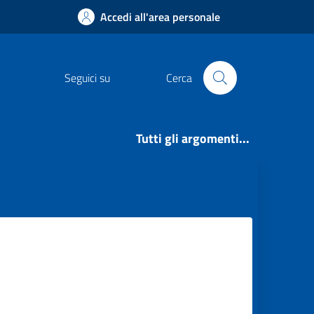
Accedi all'area personale
Seguici su
Cerca
Tutti gli argomenti...