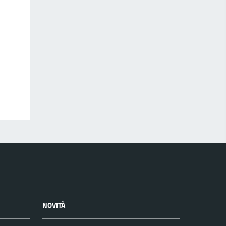
NOVITÀ