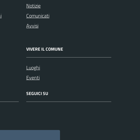
Notizie
i
Comunicati
Avvisi
VIVERE IL COMUNE
Luoghi
Eventi
SEGUICI SU