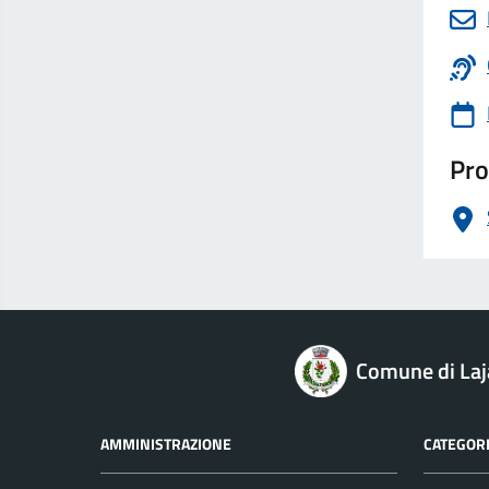
Pro
logo Unione Europea
Comune di Laj
AMMINISTRAZIONE
CATEGORI