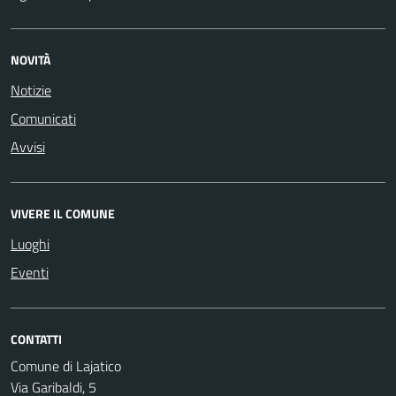
NOVITÀ
Notizie
Comunicati
Avvisi
VIVERE IL COMUNE
Luoghi
Eventi
CONTATTI
Comune di Lajatico
Via Garibaldi, 5