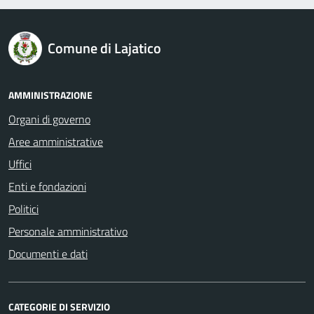
logo Unione Europea
Comune di Lajatico
AMMINISTRAZIONE
Organi di governo
Aree amministrative
Uffici
Enti e fondazioni
Politici
Personale amministrativo
Documenti e dati
CATEGORIE DI SERVIZIO