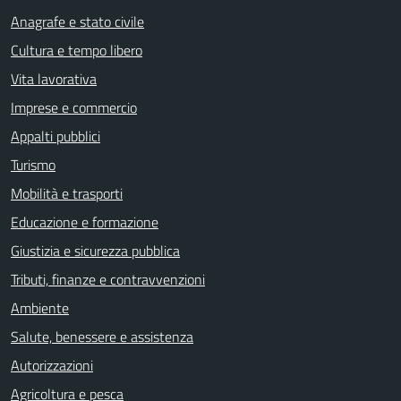
Anagrafe e stato civile
Cultura e tempo libero
Vita lavorativa
Imprese e commercio
Appalti pubblici
Turismo
Mobilità e trasporti
Educazione e formazione
Giustizia e sicurezza pubblica
Tributi, finanze e contravvenzioni
Ambiente
Salute, benessere e assistenza
Autorizzazioni
Agricoltura e pesca