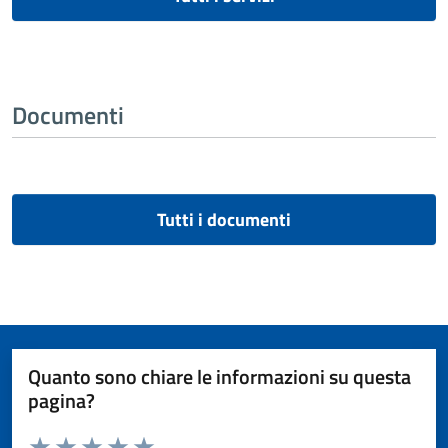
Documenti
Tutti i documenti
Quanto sono chiare le informazioni su questa
pagina?
Valuta da 1 a 5 stelle la pagina