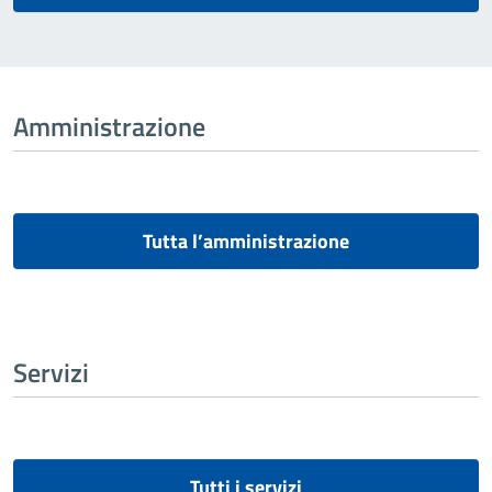
Amministrazione
Tutta l’amministrazione
Servizi
Tutti i servizi