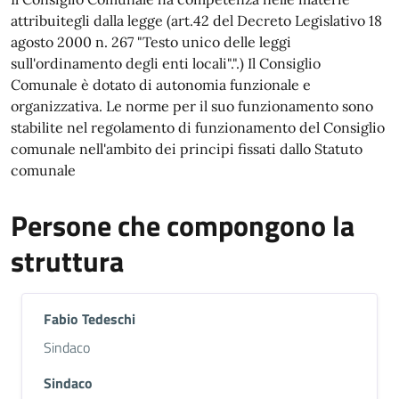
attribuitegli dalla legge (art.42 del Decreto Legislativo 18
agosto 2000 n. 267 "Testo unico delle leggi
sull'ordinamento degli enti locali".".) Il Consiglio
Comunale è dotato di autonomia funzionale e
organizzativa. Le norme per il suo funzionamento sono
stabilite nel regolamento di funzionamento del Consiglio
comunale nell'ambito dei principi fissati dallo Statuto
comunale
Persone che compongono la
struttura
Fabio Tedeschi
Descrizione breve
Sindaco
Sindaco