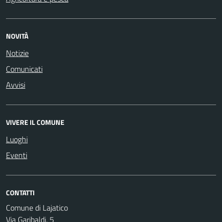
NOVITÀ
Notizie
Comunicati
Avvisi
VIVERE IL COMUNE
Luoghi
Eventi
CONTATTI
Comune di Lajatico
Via Garibaldi, 5