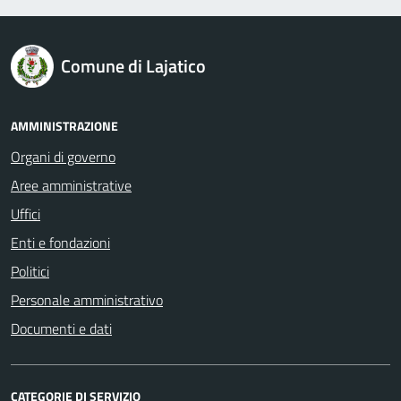
logo Unione Europea
Comune di Lajatico
AMMINISTRAZIONE
Organi di governo
Aree amministrative
Uffici
Enti e fondazioni
Politici
Personale amministrativo
Documenti e dati
CATEGORIE DI SERVIZIO