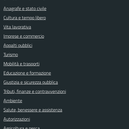
Anagrafe e stato civile
Cultura e tempo libero
Vita lavorativa
Imprese e commercio
Appalti pubblici
Turismo
Mobilità e trasporti
Educazione e formazione
Giustizia e sicurezza pubblica
Tributi, finanze e contravvenzioni
Ambiente
Salute, benessere e assistenza
Autorizzazioni
Agricoltura e pesca