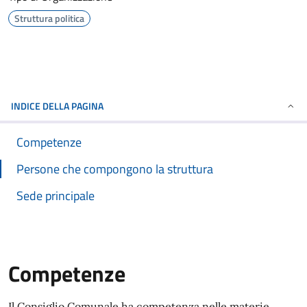
Struttura politica
INDICE DELLA PAGINA
Competenze
Persone che compongono la struttura
Sede principale
Competenze
Il Consiglio Comunale ha competenza nelle materie