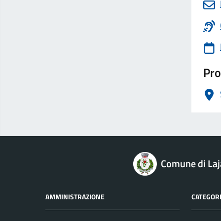
Pro
logo Unione Europea
Comune di Laj
AMMINISTRAZIONE
CATEGORI