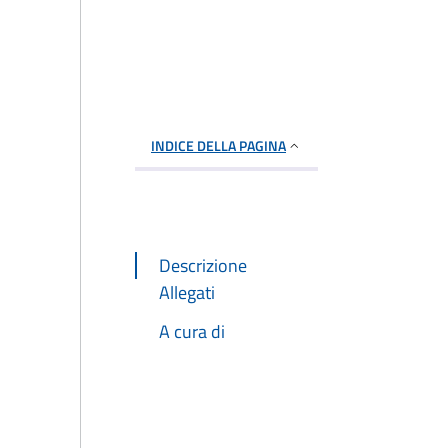
INDICE DELLA PAGINA
Descrizione
Allegati
A cura di