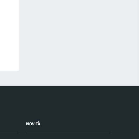
NOVITÀ