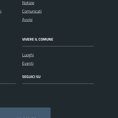
Notizie
i
Comunicati
Avvisi
VIVERE IL COMUNE
Luoghi
Eventi
SEGUICI SU