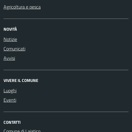
Agricoltura e pesca
NOVITÀ
Notizie
Comunicati
Avvisi
VIVERE IL COMUNE
Luoghi
Eventi
CONTATTI
Comune di Lajatico