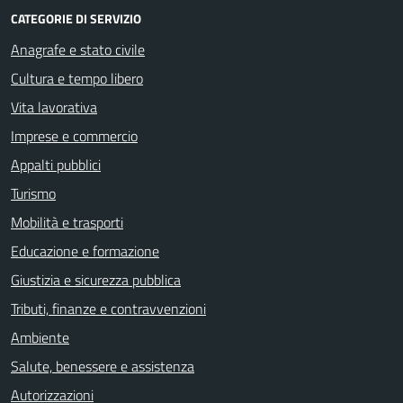
CATEGORIE DI SERVIZIO
Anagrafe e stato civile
Cultura e tempo libero
Vita lavorativa
Imprese e commercio
Appalti pubblici
Turismo
Mobilità e trasporti
Educazione e formazione
Giustizia e sicurezza pubblica
Tributi, finanze e contravvenzioni
Ambiente
Salute, benessere e assistenza
Autorizzazioni