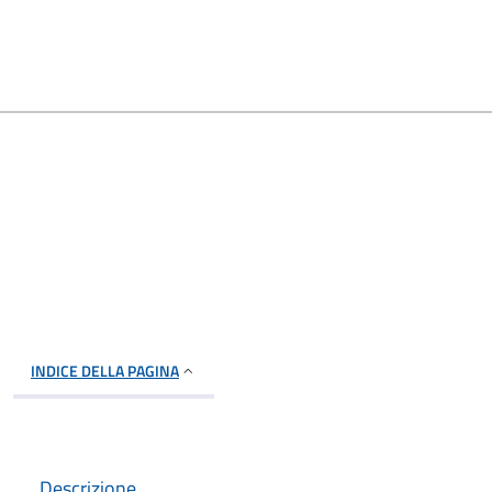
INDICE DELLA PAGINA
Descrizione