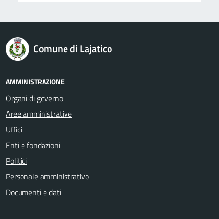
logo Unione Europea
Comune di Lajatico
AMMINISTRAZIONE
Organi di governo
Aree amministrative
Uffici
Enti e fondazioni
Politici
Personale amministrativo
Documenti e dati