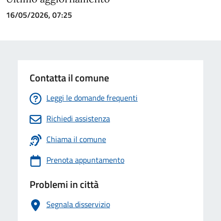
16/05/2026, 07:25
Contatta il comune
Leggi le domande frequenti
Richiedi assistenza
Chiama il comune
Prenota appuntamento
Problemi in città
Segnala disservizio