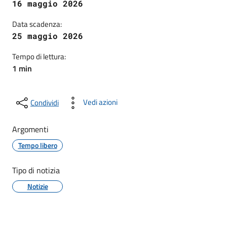
16 maggio 2026
Data scadenza:
25 maggio 2026
Tempo di lettura:
1 min
Vedi azioni
Condividi
Argomenti
Tempo libero
Tipo di notizia
Notizie