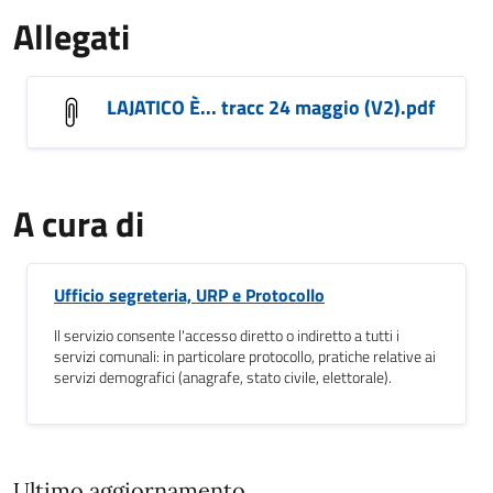
Allegati
LAJATICO È... tracc 24 maggio (V2).pdf
A cura di
Ufficio segreteria, URP e Protocollo
Il servizio consente l'accesso diretto o indiretto a tutti i
servizi comunali: in particolare protocollo, pratiche relative ai
servizi demografici (anagrafe, stato civile, elettorale).
Ultimo aggiornamento